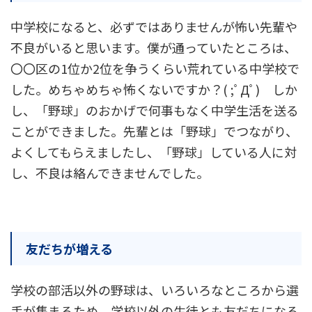
中学校になると、必ずではありませんが怖い先輩や
不良がいると思います。僕が通っていたところは、
〇〇区の1位か2位を争うくらい荒れている中学校で
した。めちゃめちゃ怖くないですか？( ;ﾟДﾟ) しか
し、「野球」のおかげで何事もなく中学生活を送る
ことができました。先輩とは「野球」でつながり、
よくしてもらえましたし、「野球」している人に対
し、不良は絡んできませんでした。
友だちが増える
学校の部活以外の野球は、いろいろなところから選
手が集まるため、学校以外の生徒とも友だちになる