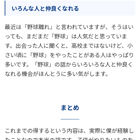
いろんな人と仲良くなれる
最近は「野球離れ」と言われていますが、そうはい
っても、まだまだ「野球」は人気だと思っていま
す。出会った人に聞くと、高校まではないけど、小
さい頃に「野球」をやったことがある人はやっぱり
多いです。「野球」の話からいろいろな人と仲良く
なれる機会がほんとうに多い気がします。
まとめ
これまでの得するという内容は、実際に僕が経験し
たことなので本当の話です。子供がやりたいものを