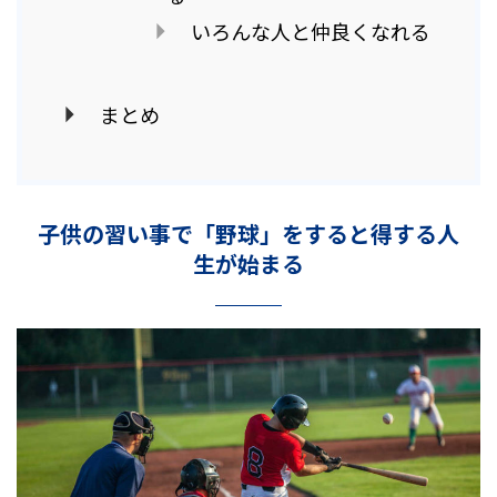
いろんな人と仲良くなれる
まとめ
子供の習い事で「野球」をすると得する人
生が始まる