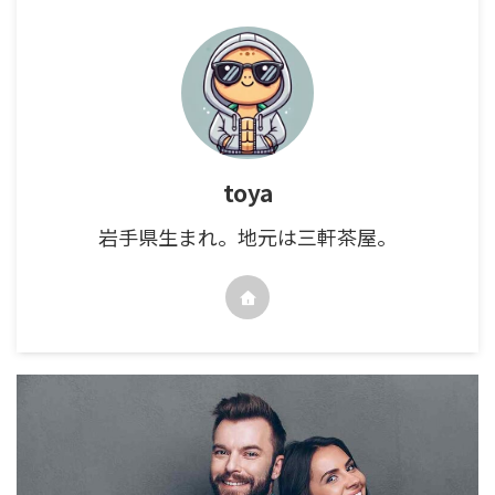
toya
岩手県生まれ。地元は三軒茶屋。