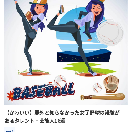
【かわいい】意外と知らなかった女子野球の経験が
あるタレント・芸能人16選
野球