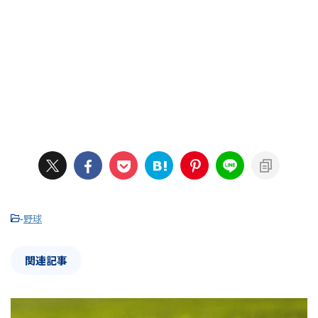
-
野球
関連記事