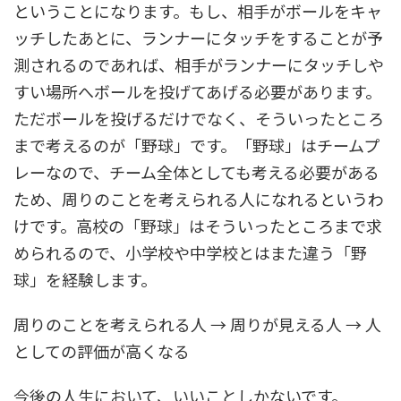
ということになります。もし、相手がボールをキャ
ッチしたあとに、ランナーにタッチをすることが予
測されるのであれば、相手がランナーにタッチしや
すい場所へボールを投げてあげる必要があります。
ただボールを投げるだけでなく、そういったところ
まで考えるのが「野球」です。「野球」はチームプ
レーなので、チーム全体としても考える必要がある
ため、周りのことを考えられる人になれるというわ
けです。高校の「野球」はそういったところまで求
められるので、小学校や中学校とはまた違う「野
球」を経験します。
周りのことを考えられる人 → 周りが見える人 → 人
としての評価が高くなる
今後の人生において、いいことしかないです。