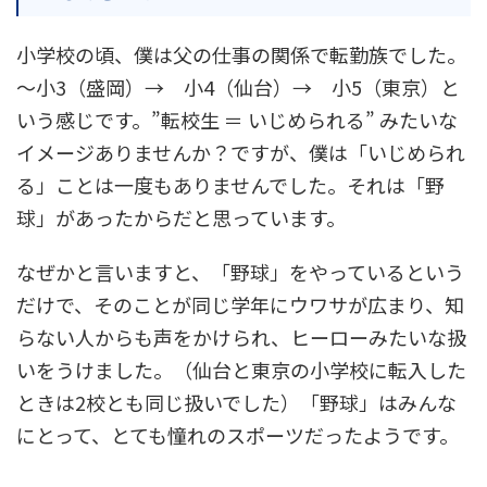
小学校の頃、僕は父の仕事の関係で転勤族でした。
～小3（盛岡）→ 小4（仙台）→ 小5（東京）と
いう感じです。”転校生 ＝ いじめられる” みたいな
イメージありませんか？ですが、僕は「いじめられ
る」ことは一度もありませんでした。それは「野
球」があったからだと思っています。
なぜかと言いますと、「野球」をやっているという
だけで、そのことが同じ学年にウワサが広まり、知
らない人からも声をかけられ、ヒーローみたいな扱
いをうけました。（仙台と東京の小学校に転入した
ときは2校とも同じ扱いでした）「野球」はみんな
にとって、とても憧れのスポーツだったようです。