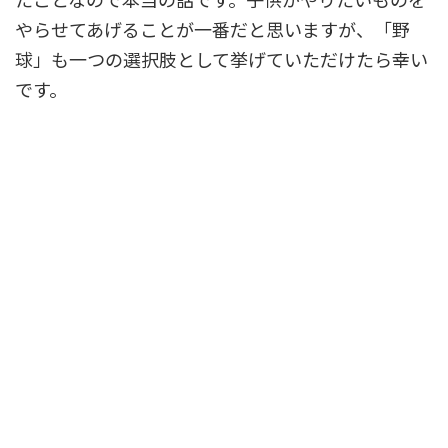
やらせてあげることが一番だと思いますが、「野
球」も一つの選択肢として挙げていただけたら幸い
です。