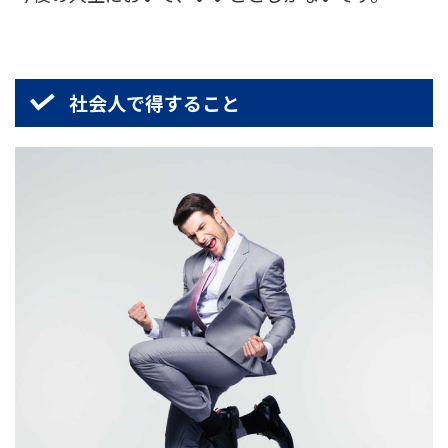
社会人で得すること