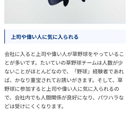
上司や偉い人に気に入られる
会社に入ると上司や偉い人が草野球をやっているこ
とが多いです。たいていの草野球チームは人数が少
ないことがほとんどなので、「野球」経験者であれ
ば、かなり重宝されてお誘いがきます。そして、草
野球に参加すると上司や偉い人に気に入られるの
で、会社内でも人間関係が良好になり、パワハラな
どは受けにくくなります。