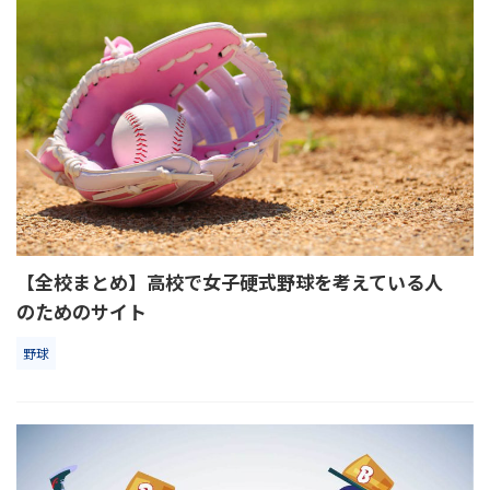
【全校まとめ】高校で女子硬式野球を考えている人
のためのサイト
野球