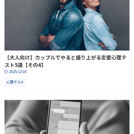
【大人向け】カップルでやると盛り上がる恋愛心理テ
スト5選【その4】
2025/2/18
心理テスト