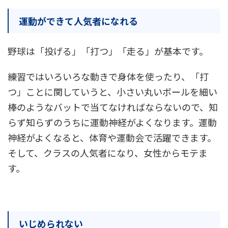
運動ができて人気者になれる
野球は「投げる」「打つ」「走る」が基本です。
練習ではいろいろな動きで身体を使ったり、「打
つ」ことに関していうと、小さい丸いボールを細い
棒のようなバットで当てなければならないので、知
らず知らずのうちに運動神経がよくなります。運動
神経がよくなると、体育や運動会で活躍できます。
そして、クラスの人気者になり、女性からモテま
す。
いじめられない