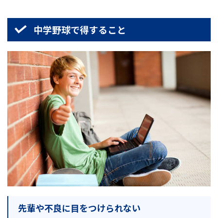
中学野球で得すること
先輩や不良に目をつけられない