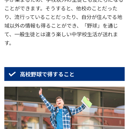
ことができます。そうすると、他校のことだった
り、流行っていることだったり、自分が住んでる地
域以外の情報も得ることができ、「野球」を通じ
て、一般生徒とは違う楽しい中学校生活が送れま
す。
高校野球で得すること