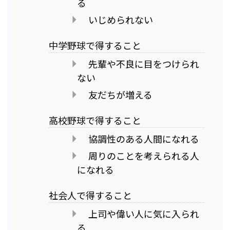
る
いじめられない
中学野球で得すること
先輩や不良に目をつけられ
ない
友だちが増える
高校野球で得すること
協調性のある人間になれる
周りのことを考えられる人
になれる
社会人で得すること
上司や偉い人に気に入られ
る