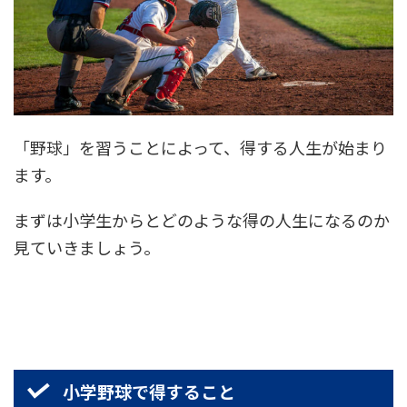
「野球」を習うことによって、得する人生が始まり
ます。
まずは小学生からとどのような得の人生になるのか
見ていきましょう。
小学野球で得すること