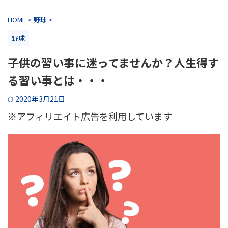
HOME
>
野球
>
野球
子供の習い事に迷ってませんか？人生得す
る習い事とは・・・
2020年3月21日
※アフィリエイト広告を利用しています