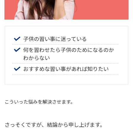
子供の習い事に迷っている
何を習わせたら子供のためになるのか
わからない
おすすめな習い事があれば知りたい
こういった悩みを解決させます。
さっそくですが、結論から申し上げます。