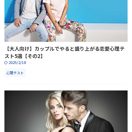
【大人向け】カップルでやると盛り上がる恋愛心理テ
スト5選【その2】
2025/2/18
心理テスト