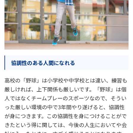
協調性のある人間になれる
高校の「野球」は小学校や中学校とは違い、練習も
厳しければ、上下関係も厳しいです。「野球」は個
人ではなくチームプレーのスポーツなので、そうい
った厳しい環境の中で3年間やり遂げると、協調性
が身につきます。この協調性を身につけることがで
きたという得に関しては、今後の人生においてや会