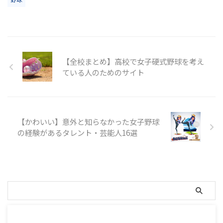
【全校まとめ】高校で女子硬式野球を考え
ている人のためのサイト
【かわいい】意外と知らなかった女子野球
の経験があるタレント・芸能人16選