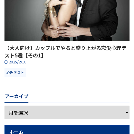
【大人向け】カップルでやると盛り上がる恋愛心理テ
スト5選【その1】
2025/2/18
心理テスト
アーカイブ
ホーム