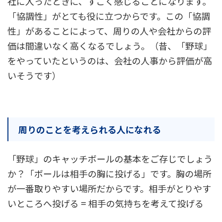
社に入ったときに、すごく感じることになります。
「協調性」がとても役に立つからです。この「協調
性」があることによって、周りの人や会社からの評
価は間違いなく高くなるでしょう。（昔、「野球」
をやっていたというのは、会社の人事から評価が高
いそうです）
周りのことを考えられる人になれる
「野球」のキャッチボールの基本をご存じでしょう
か？「ボールは相手の胸に投げる」です。胸の場所
が一番取りやすい場所だからです。相手がとりやす
いところへ投げる = 相手の気持ちを考えて投げる