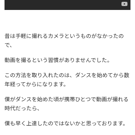
昔は手軽に撮れるカメラというものがなかったの
で、
動画を撮るという習慣がありませんでした。
この方法を取り入れたのは、ダンスを始めてから数
年経ってからになります。
僕がダンスを始めた頃が携帯ひとつで動画が撮れる
時代だったら、
僕も早く上達したのではないかと思っております。