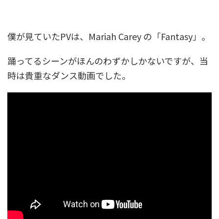
僕が見ていたPVは、Mariah Carey の「Fantasy」。
踊ってるシーンがほんのわずかしかないですが、当
時は貴重なダンス動画でした。