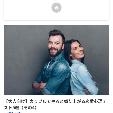
【大人向け】カップルでやると盛り上がる恋愛心理テ
スト5選【その4】
2025/2/18