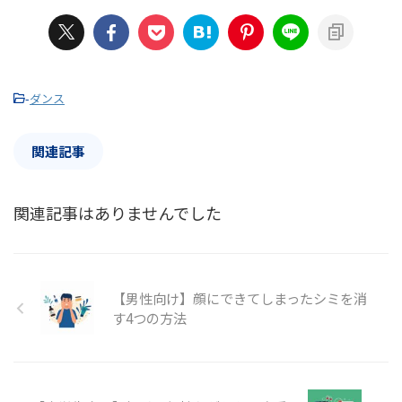
-
ダンス
関連記事
関連記事はありませんでした
【男性向け】顔にできてしまったシミを消
す4つの方法