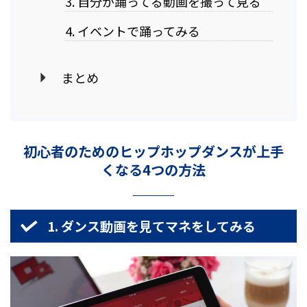
3. 自分が踊ってる動画を撮って見る
4. イベントで踊ってみる
まとめ
初心者のためのヒップホップダンスが上手
くなる4つの方法
1. ダンス動画を見てマネをしてみる