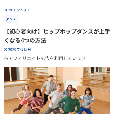
HOME
>
ダンス
>
ダンス
【初心者向け】ヒップホップダンスが上手
くなる4つの方法
2020年4月5日
※アフィリエイト広告を利用しています