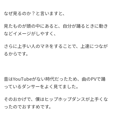
なぜ見るのか？と言いますと、
見たものが頭の中にあると、自分が踊るときに動き
などイメージがしやすく、
さらに上手い人のマネをすることで、上達につなが
るからです。
昔はYouTubeがない時代だったため、曲のPVで踊
っているダンサーをよく見てました。
そのおかげで、僕はヒップホップダンスが上手くな
ったのでおすすめです。