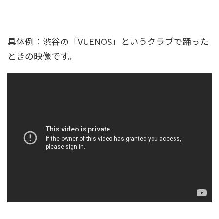
具体例：渋谷の「VUENOS」というクラブで踊った
ときの映像です。