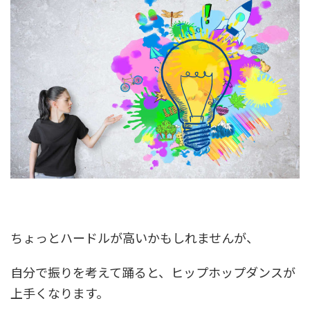
ちょっとハードルが高いかもしれませんが、
自分で振りを考えて踊ると、ヒップホップダンスが
上手くなります。