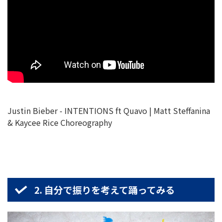
Justin Bieber - INTENTIONS ft Quavo | Matt Steffanina
& Kaycee Rice Choreography
2. 自分で振りを考えて踊ってみる