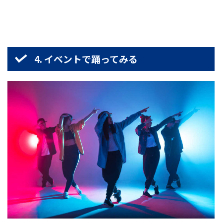
4. イベントで踊ってみる