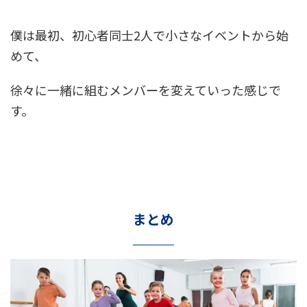
僕は最初、初心者同士2人で小さなイベントから始
めて、
徐々に一緒に組むメンバーを変えていった感じで
す。
まとめ