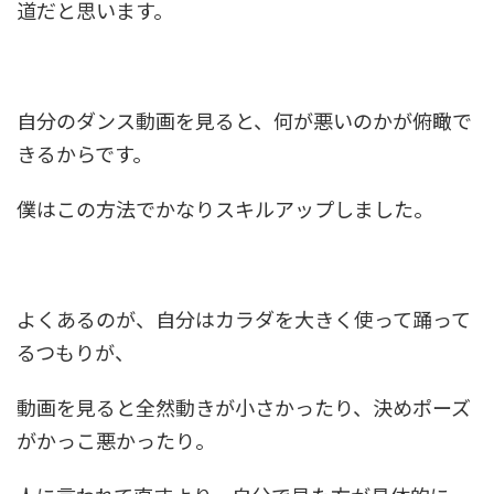
道だと思います。
自分のダンス動画を見ると、何が悪いのかが俯瞰で
きるからです。
僕はこの方法でかなりスキルアップしました。
よくあるのが、自分はカラダを大きく使って踊って
るつもりが、
動画を見ると全然動きが小さかったり、決めポーズ
がかっこ悪かったり。