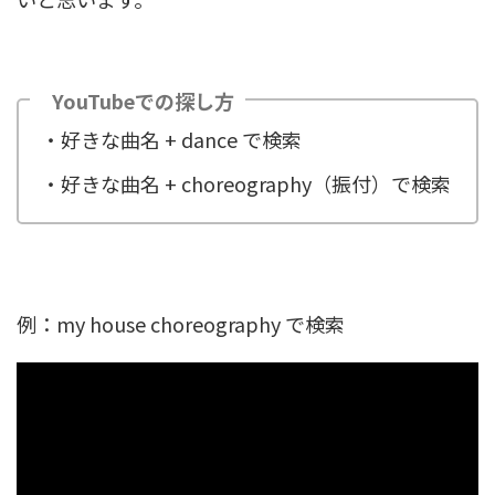
YouTubeでの探し方
・好きな曲名 + dance で検索
・好きな曲名 + choreography（振付）で検索
例：my house choreography で検索