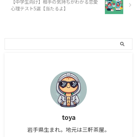
【中学生向け】相手の気持ちがわかる恋愛
心理テスト5選【当たるよ】
toya
岩手県生まれ。地元は三軒茶屋。