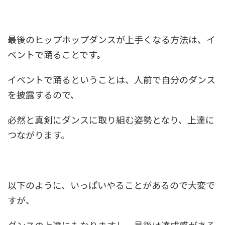
最後のヒップホップダンスが上手くなる方法は、イ
ベントで踊ることです。
イベントで踊るということは、人前で自分のダンス
を披露するので、
必然と真剣にダンスに取り組む姿勢となり、上達に
つながります。
以下のように、いっぱいやることがあるので大変で
すが、