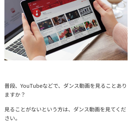
普段、YouTubeなどで、ダンス動画を見ることあり
ますか？
見ることがないという方は、ダンス動画を見てくだ
さい。