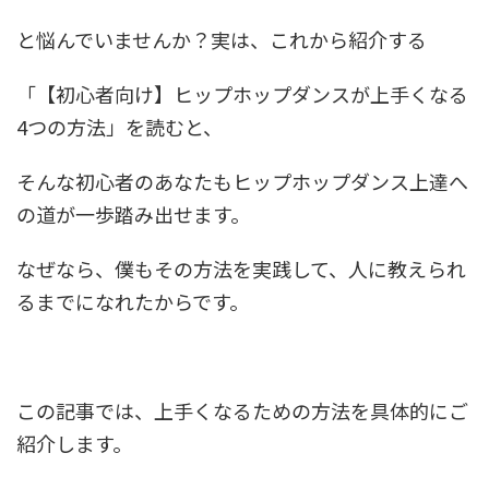
と悩んでいませんか？実は、これから紹介する
「【初心者向け】ヒップホップダンスが上手くなる
4つの方法」を読むと、
そんな初心者のあなたもヒップホップダンス上達へ
の道が一歩踏み出せます。
なぜなら、僕もその方法を実践して、人に教えられ
るまでになれたからです。
この記事では、上手くなるための方法を具体的にご
紹介します。