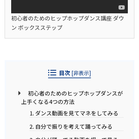
初心者のためのヒップホップダンス講座 ダウ
ン ボックスステップ
目次
[
非表示
]
初心者のためのヒップホップダンスが
上手くなる4つの方法
1. ダンス動画を見てマネをしてみる
2. 自分で振りを考えて踊ってみる