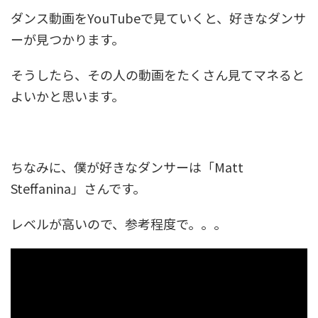
ダンス動画をYouTubeで見ていくと、好きなダンサ
ーが見つかります。
そうしたら、その人の動画をたくさん見てマネると
よいかと思います。
ちなみに、僕が好きなダンサーは「Matt
Steffanina」さんです。
レベルが高いので、参考程度で。。。