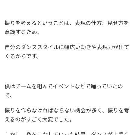
振りを考えるということは、表現の仕方、見せ方を
意識するため、
自分のダンススタイルに幅広い動きや表現力が出て
くるからです。
僕はチームを組んでイベントなどで踊っていたの
で、
振りを作らなければならない機会が多く、振りを考
えるのがすごく大変でした。
しかし、数をこなしていった結果、ダンスが上手く