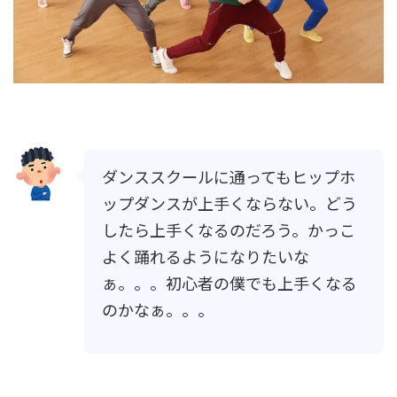
ダンススクールに通ってもヒップホ
ップダンスが上手くならない。どう
したら上手くなるのだろう。かっこ
よく踊れるようになりたいな
ぁ。。。初心者の僕でも上手くなる
のかなぁ。。。