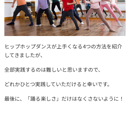
ヒップホップダンスが上手くなる4つの方法を紹介
してきましたが、
全部実践するのは難しいと思いますので、
どれかひとつ実践していただけると幸いです。
最後に、「踊る楽しさ」だけはなくさないように！