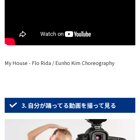
My House - Flo Rida / Eunho Kim Choreography
3. 自分が踊ってる動画を撮って見る