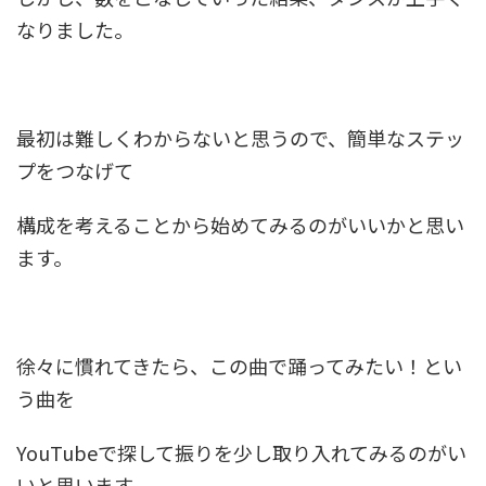
なりました。
最初は難しくわからないと思うので、簡単なステッ
プをつなげて
構成を考えることから始めてみるのがいいかと思い
ます。
徐々に慣れてきたら、この曲で踊ってみたい！とい
う曲を
YouTubeで探して振りを少し取り入れてみるのがい
いと思います。