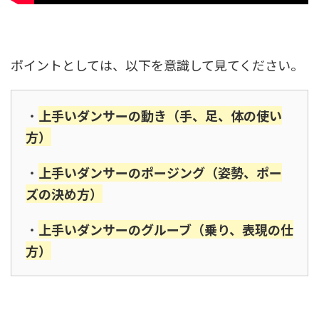
ポイントとしては、以下を意識して見てください。
・
上手いダンサーの動き（手、足、体の使い
方）
・
上手いダンサーのポージング（姿勢、ポー
ズの決め方）
・
上手いダンサーのグルーブ（乗り、表現の仕
方）