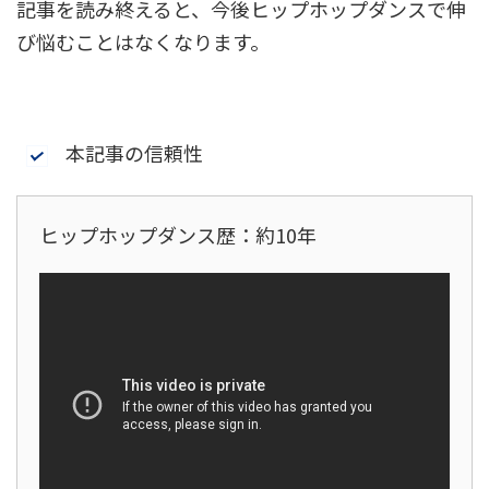
記事を読み終えると、今後ヒップホップダンスで伸
び悩むことはなくなります。
本記事の信頼性
ヒップホップダンス歴：約10年