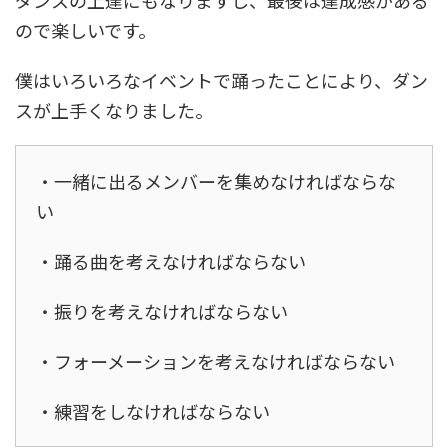
ダンスの上達にもなりますし、最後は達成感がある
ので楽しいです。
僕はいろいろなイベントで踊ったことにより、ダン
スが上手くなりました。
・一緒に出るメンバーを集めなければならな
い
・踊る曲を考えなければならない
・振りを考えなければならない
・フォーメーションを考えなければならない
・練習をしなければならない