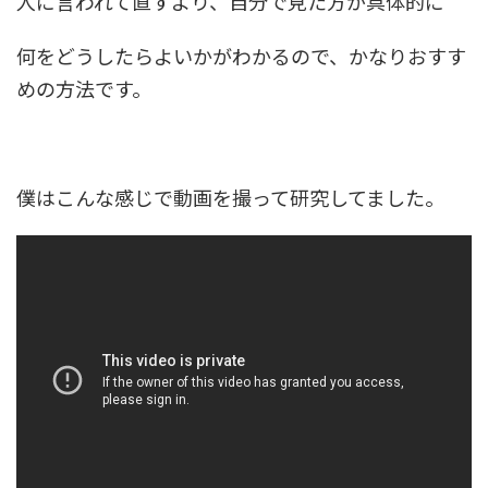
人に言われて直すより、自分で見た方が具体的に
何をどうしたらよいかがわかるので、かなりおすす
めの方法です。
僕はこんな感じで動画を撮って研究してました。