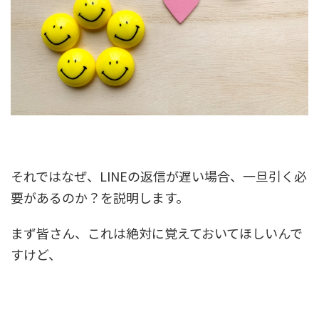
それではなぜ、LINEの返信が遅い場合、一旦引く必
要があるのか？を説明します。
まず皆さん、これは絶対に覚えておいてほしいんで
すけど、