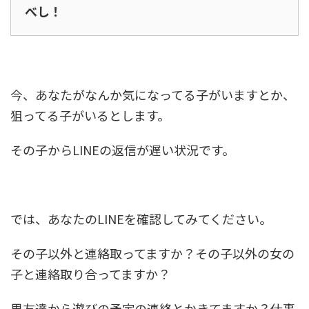
べし！
今、あなたがなんか気になってる子がいますとか、
狙ってる子がいるとします。
その子からLINEの返信が遅い状況です。
では、あなたのLINEを確認してみてください。
その子以外と連絡取ってますか？その子以外の女の
子と連絡取り合ってますか？
男友達から遊びの予定の連絡とかきてますか？仕事