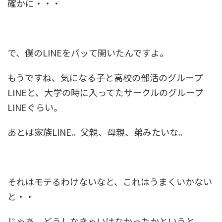
確かに・・・
で、僕のLINEをパッて開いたんですよ。
もうですね、気になる子と高校の部活のグループ
LINEと、大学の時に入ってたサークルのグループ
LINEぐらい。
あとは家族LINE。父親、母親、弟みたいな。
それはモテるわけないなと、これはうまくいかない
と・・
じゃあ、どうしなきゃいけなかったかというと、