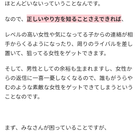
ほとんどいないっていうことなんです。
なので、
正しいやり方を知ることさえできれば
、
レベルの高い女性や気になってる子からの連絡が相
手からくるようになったり、周りのライバルを差し
置いて、狙ってる女性をゲットできます。
そして、男性としての余裕も生まれますし、女性か
らの返信に一喜一憂しなくなるので、誰もがうらや
むのような素敵な女性をゲットできてしまうという
ことなのです。
まず、みなさんが困っていることですが、