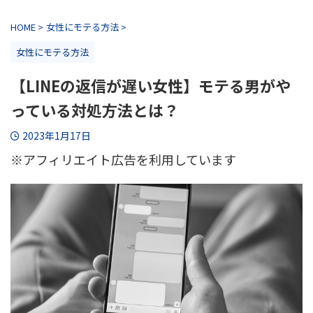
HOME
>
女性にモテる方法
>
女性にモテる方法
【LINEの返信が遅い女性】モテる男がや
っている対処方法とは？
2023年1月17日
※アフィリエイト広告を利用しています