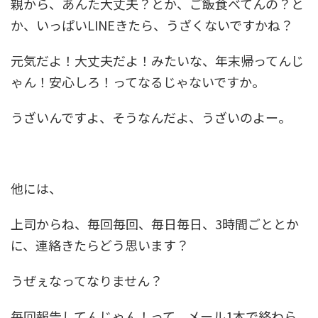
親から、あんた大丈夫？とか、ご飯食べてんの？と
か、いっぱいLINEきたら、うざくないですかね？
元気だよ！大丈夫だよ！みたいな、年末帰ってんじ
ゃん！安心しろ！ってなるじゃないですか。
うざいんですよ、そうなんだよ、うざいのよー。
他には、
上司からね、毎回毎回、毎日毎日、3時間ごととか
に、連絡きたらどう思います？
うぜぇなってなりません？
毎回報告してんじゃん！って、メール1本で終わら