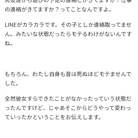
の連絡がきてますか？ってことなんですよ。
LINEがカラカラです。その子としか連絡取ってませ
ん。みたいな状態だったらモテるわけがないんです
ね。
もちろん、わたし自身も昔は死ぬほどモテませんで
した。
全然彼女すらできたことがなかったっていう状態だ
ったんですけど、じゃあそこからどうやって変わっ
ていったかということをお伝えします。