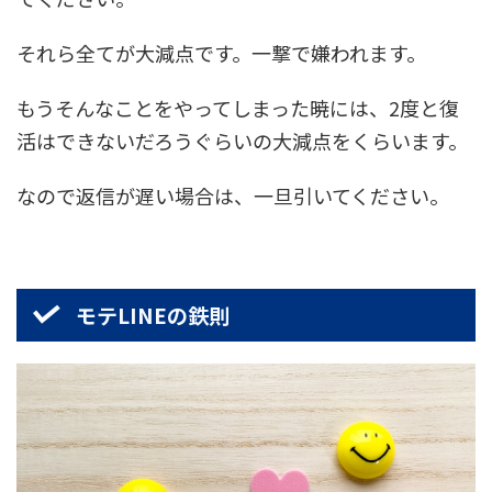
それら全てが大減点です。一撃で嫌われます。
もうそんなことをやってしまった暁には、2度と復
活はできないだろうぐらいの大減点をくらいます。
なので返信が遅い場合は、一旦引いてください。
モテLINEの鉄則