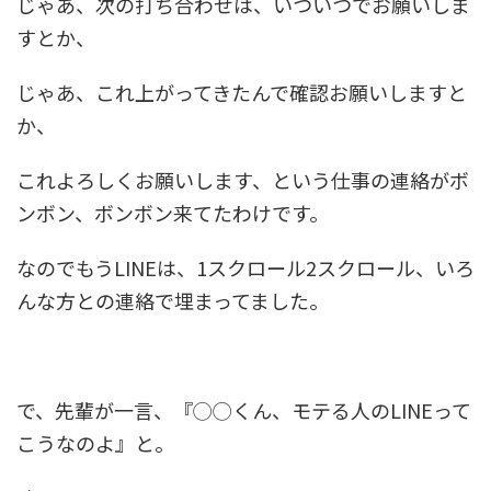
じゃあ、次の打ち合わせは、いついつでお願いしま
すとか、
じゃあ、これ上がってきたんで確認お願いしますと
か、
これよろしくお願いします、という仕事の連絡がボ
ンボン、ボンボン来てたわけです。
なのでもうLINEは、1スクロール2スクロール、いろ
んな方との連絡で埋まってました。
で、先輩が一言、『◯◯くん、モテる人のLINEって
こうなのよ』と。