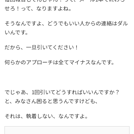
せろ！って、なりますよね。
そうなんですよ、どうでもいい人からの連絡はダル
いんです。
だから、一旦引いてください！
何らかのアプローチは全てマイナスなんです。
でじゃあ、1回引いてどうすればいいんですか？
と、みなさん困ると思うんですけども、
それは、執着しない、なんですよ。