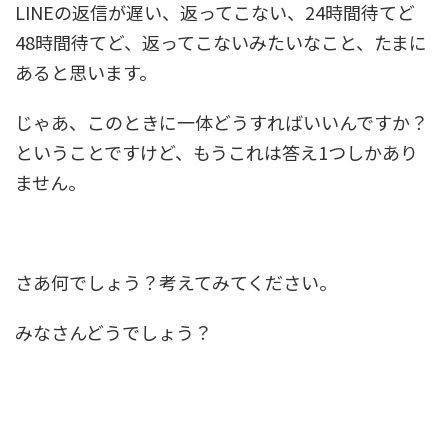
LINEの返信が遅い、返ってこない、24時間待てど
48時間待てど、返ってこないみたいなこと、たまに
あると思います。
じゃあ、このときに一体どうすればいいんですか？
ということですけど、もうこれは答え1つしかあり
ません。
さあ何でしょう？考えてみてください。
みなさんどうでしょう？