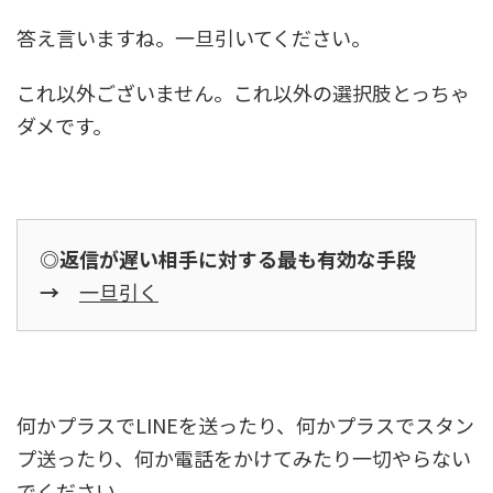
答え言いますね。一旦引いてください。
これ以外ございません。これ以外の選択肢とっちゃ
ダメです。
◎返信が遅い相手に対する最も有効な手段
→
一旦引く
何かプラスでLINEを送ったり、何かプラスでスタン
プ送ったり、何か電話をかけてみたり一切やらない
でください。