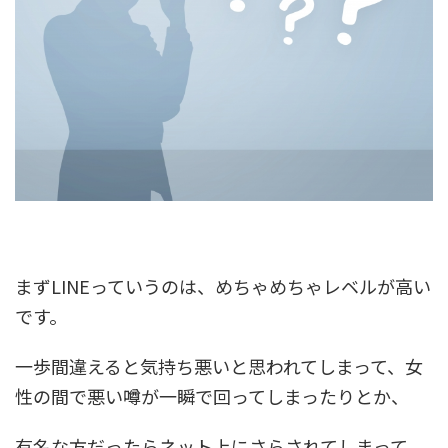
まずLINEっていうのは、めちゃめちゃレベルが高い
です。
一歩間違えると気持ち悪いと思われてしまって、女
性の間で悪い噂が一瞬で回ってしまったりとか、
有名な方だったらネット上にさらされてしまって、