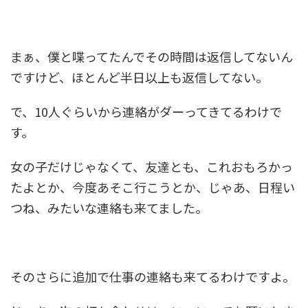
まぁ、僕と喋ってたんでその時間は返信してないん
ですけど、ほとんど半日以上も返信してない。
で、10人ぐらいから連絡がダーってきてるわけで
す。
女の子だけじゃなくて、友達とも、これおもろかっ
たよとか、今度あそこ行こうとか、じゃあ、日程い
つね、みたいな連絡も来てました。
そのさらに追加で仕事の連絡も来てるわけですよ。