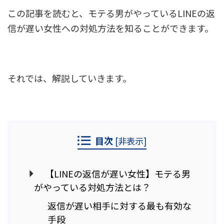
この記事を読むと、モテる男がやっているLINEの返
信が遅い女性への対処方法を知ることができます。
それでは、解説していきます。
目次
[
非表示
]
【LINEの返信が遅い女性】モテる男
がやっている対処方法とは？
返信が遅い相手に対する最も有効な
手段