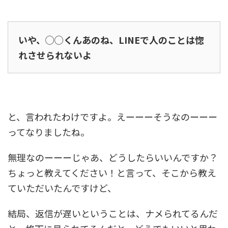
いや、◯◯くんあのね、LINEで人のことは惚
れさせられないよ
と、言われたわけですよ。えーーーそうなのーーー
ってなりましたね。
無理なのーーーじゃあ、どうしたらいいんですか？
ちょっと教えてください！と言って、そこから教え
ていただいたんですけど、
結局、返信が遅いということは、ナメられてるんだ