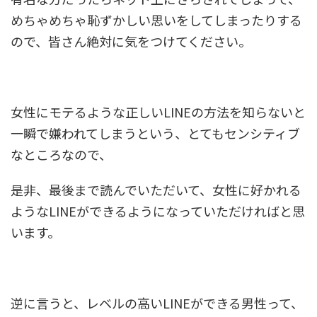
めちゃめちゃ恥ずかしい思いをしてしまったりする
ので、皆さん絶対に気をつけてください。
女性にモテるような正しいLINEの方法を知らないと
一瞬で嫌われてしまうという、とてもセンシティブ
なところなので、
是非、最後まで読んでいただいて、女性に好かれる
ようなLINEができるようになっていただければと思
います。
逆に言うと、レベルの高いLINEができる男性って、