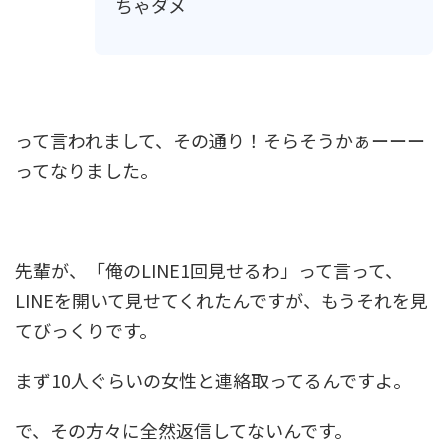
ちゃダメ
って言われまして、その通り！そらそうかぁーーー
ってなりました。
先輩が、「俺のLINE1回見せるわ」って言って、
LINEを開いて見せてくれたんですが、もうそれを見
てびっくりです。
まず10人ぐらいの女性と連絡取ってるんですよ。
で、その方々に全然返信してないんです。