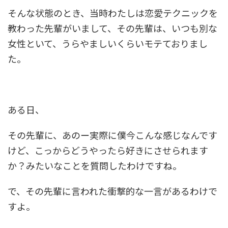
そんな状態のとき、当時わたしは恋愛テクニックを
教わった先輩がいまして、その先輩は、いつも別な
女性といて、うらやましいくらいモテておりまし
た。
ある日、
その先輩に、あのー実際に僕今こんな感じなんです
けど、こっからどうやったら好きにさせられます
か？みたいなことを質問したわけですね。
で、その先輩に言われた衝撃的な一言があるわけで
すよ。