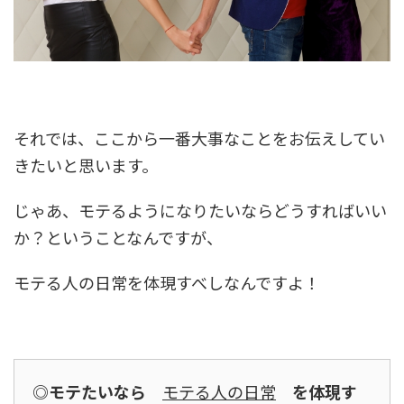
それでは、ここから一番大事なことをお伝えしてい
きたいと思います。
じゃあ、モテるようになりたいならどうすればいい
か？ということなんですが、
モテる人の日常を体現すべしなんですよ！
◎モテたいなら
モテる人の日常
を体現す