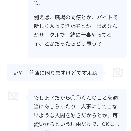
て、
例えば、職場の同僚とか、バイトで
新しく入ってきた子とか、まあなん
かサークルで一緒に仕事やってる
子、とかだったらどう思う？
いやー普通に困りますけどですよね
でしょ？だから◯◯くんのことを適
当にあしらったり、大事にしてこな
いような人間を好きだからとか、可
愛いからという理由だけで、OKにし