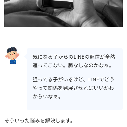
気になる子からのLINEの返信が全然
返ってこない。脈なしなのかなぁ。
狙ってる子がいるけど、LINEでどう
やって関係を発展させればいいかわ
からいなぁ。
そういった悩みを解決します。