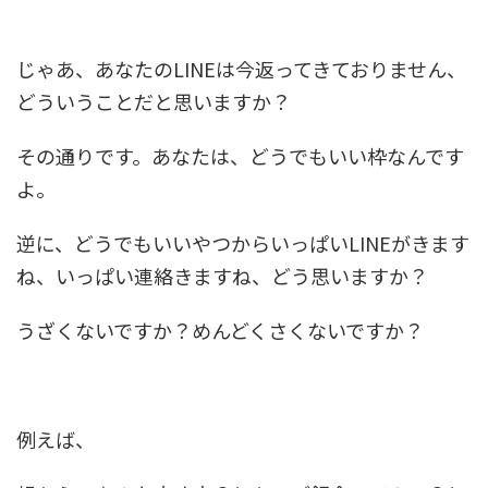
じゃあ、あなたのLINEは今返ってきておりません、
どういうことだと思いますか？
その通りです。あなたは、どうでもいい枠なんです
よ。
逆に、どうでもいいやつからいっぱいLINEがきます
ね、いっぱい連絡きますね、どう思いますか？
うざくないですか？めんどくさくないですか？
例えば、