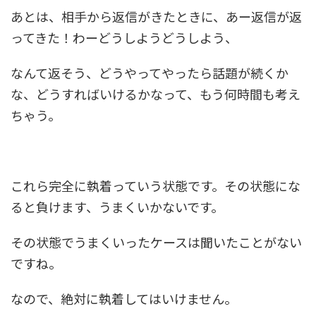
あとは、相手から返信がきたときに、あー返信が返
ってきた！わーどうしようどうしよう、
なんて返そう、どうやってやったら話題が続くか
な、どうすればいけるかなって、もう何時間も考え
ちゃう。
これら完全に執着っていう状態です。その状態にな
ると負けます、うまくいかないです。
その状態でうまくいったケースは聞いたことがない
ですね。
なので、絶対に執着してはいけません。