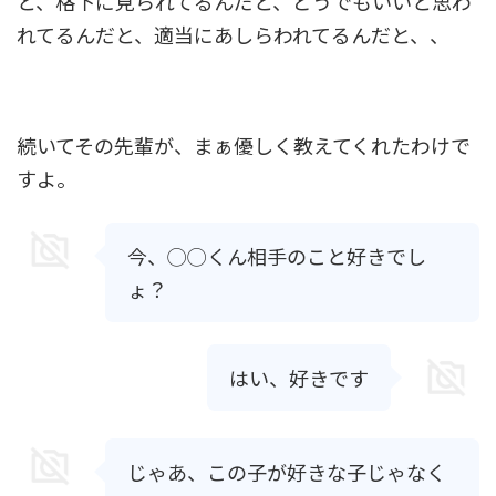
と、格下に見られてるんだと、どうでもいいと思わ
れてるんだと、適当にあしらわれてるんだと、、
続いてその先輩が、まぁ優しく教えてくれたわけで
すよ。
今、◯◯くん相手のこと好きでし
ょ？
はい、好きです
じゃあ、この子が好きな子じゃなく