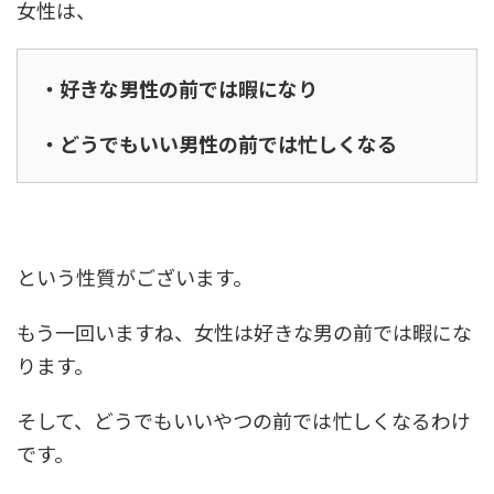
女性は、
・好きな男性の前では暇になり
・どうでもいい男性の前では忙しくなる
という性質がございます。
もう一回いますね、女性は好きな男の前では暇にな
ります。
そして、どうでもいいやつの前では忙しくなるわけ
です。