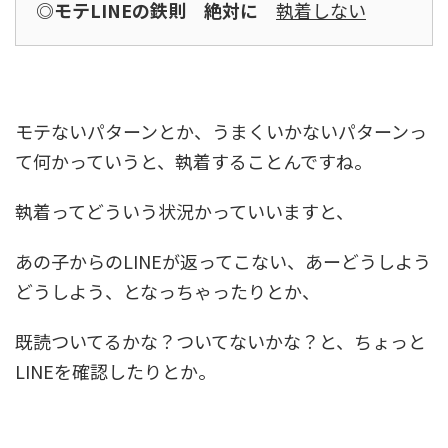
◎モテLINEの鉄則 絶対に
執着しない
モテないパターンとか、うまくいかないパターンっ
て何かっていうと、執着することんですね。
執着ってどういう状況かっていいますと、
あの子からのLINEが返ってこない、あーどうしよう
どうしよう、となっちゃったりとか、
既読ついてるかな？ついてないかな？と、ちょっと
LINEを確認したりとか。