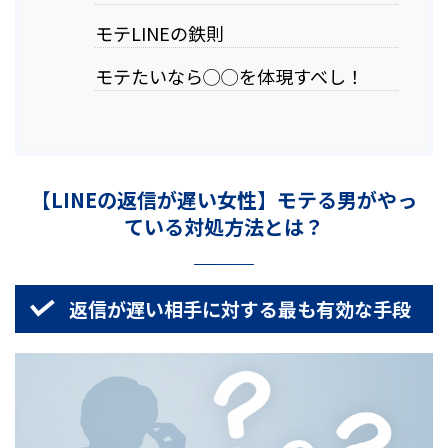
モテLINEの鉄則
モテたいなら◯◯を体現すべし！
【LINEの返信が遅い女性】モテる男がやっ
ている対処方法とは？
返信が遅い相手に対する最も有効な手段