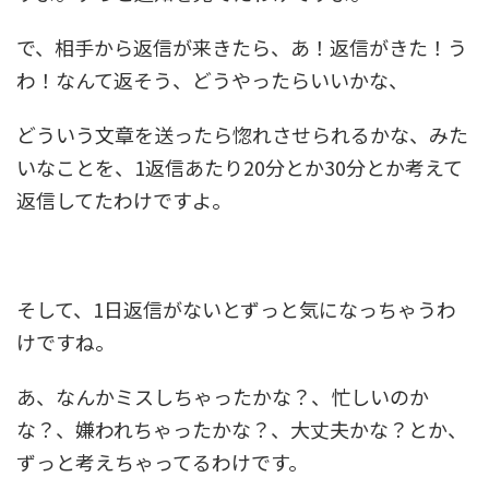
で、相手から返信が来きたら、あ！返信がきた！う
わ！なんて返そう、どうやったらいいかな、
どういう文章を送ったら惚れさせられるかな、みた
いなことを、1返信あたり20分とか30分とか考えて
返信してたわけですよ。
そして、1日返信がないとずっと気になっちゃうわ
けですね。
あ、なんかミスしちゃったかな？、忙しいのか
な？、嫌われちゃったかな？、大丈夫かな？とか、
ずっと考えちゃってるわけです。