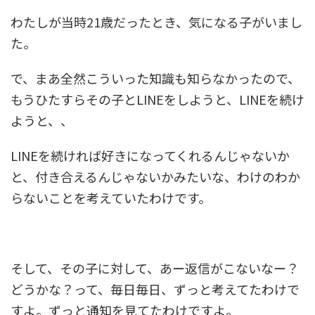
わたしが当時21歳だったとき、気になる子がいまし
た。
で、まあ全然こういった知識も知らなかったので、
もうひたすらその子とLINEをしようと、LINEを続け
ようと、、
LINEを続ければ好きになってくれるんじゃないか
と、付き合えるんじゃないかみたいな、わけのわか
らないことを考えていたわけです。
そして、その子に対して、あー返信がこないなー？
どうかな？って、毎日毎日、ずっと考えてたわけで
すよ。ずっと通知を見てたわけですよ。