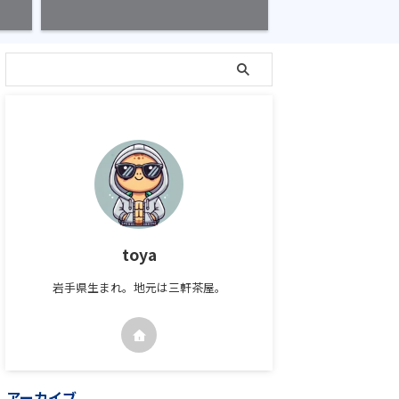
toya
岩手県生まれ。地元は三軒茶屋。
アーカイブ