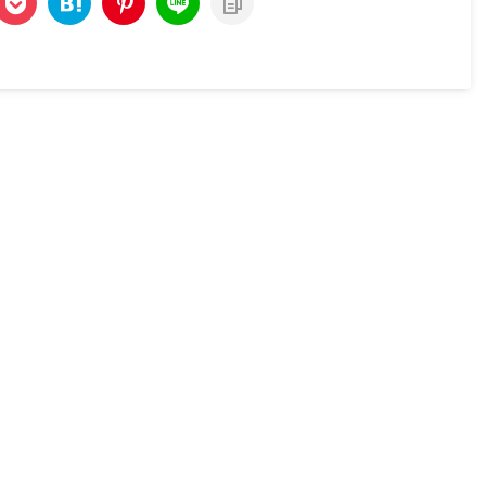
お問い合わせ
運営者情報
プライバシーポリシー