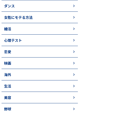
ダンス
女性にモテる方法
婚活
心理テスト
恋愛
映画
海外
生活
美容
野球